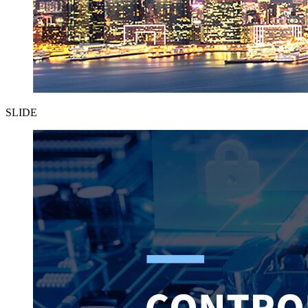
SLIDE