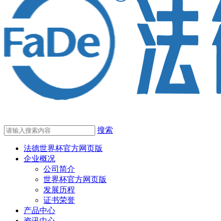
搜索
法德世界杯官方网页版
企业概况
公司简介
世界杯官方网页版
发展历程
证书荣誉
产品中心
资讯中心