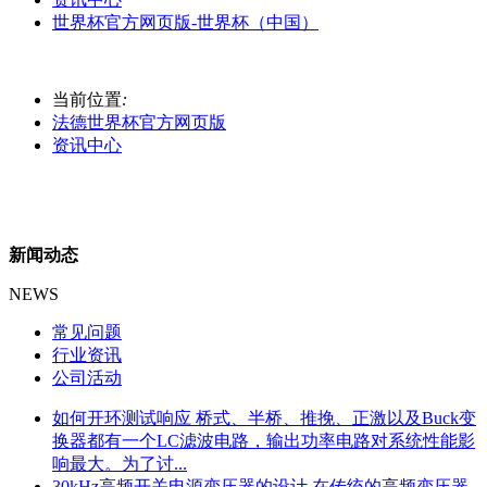
世界杯官方网页版-世界杯（中国）
当前位置
:
法德世界杯官方网页版
资讯中心
新闻动态
NEWS
常见问题
行业资讯
公司活动
如何开环测试响应
桥式、半桥、推挽、正激以及Buck变
换器都有一个LC滤波电路，输出功率电路对系统性能影
响最大。为了讨...
30kHz高频开关电源变压器的设计
在传统的高频变压器