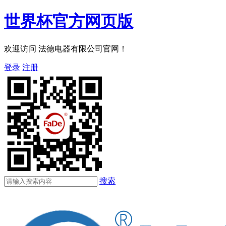
世界杯官方网页版
欢迎访问 法德电器有限公司官网！
登录
注册
搜索