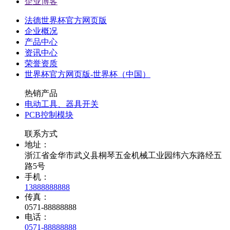
企业博客
法德世界杯官方网页版
企业概况
产品中心
资讯中心
荣誉资质
世界杯官方网页版-世界杯（中国）
热销产品
电动工具、器具开关
PCB控制模块
联系方式
地址：
浙江省金华市武义县桐琴五金机械工业园纬六东路经五
路5号
手机：
13888888888
传真：
0571-88888888
电话：
0571-88888888