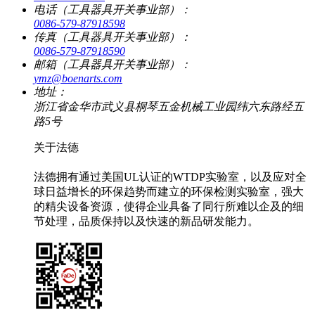
电话（工具器具开关事业部）：
0086-579-87918598
传真（工具器具开关事业部）：
0086-579-87918590
邮箱（工具器具开关事业部）：
ymz@boenarts.com
地址：
浙江省金华市武义县桐琴五金机械工业园纬六东路经五
路5号
关于法德
法德拥有通过美国UL认证的WTDP实验室，以及应对全
球日益增长的环保趋势而建立的环保检测实验室，强大
的精尖设备资源，使得企业具备了同行所难以企及的细
节处理，品质保持以及快速的新品研发能力。