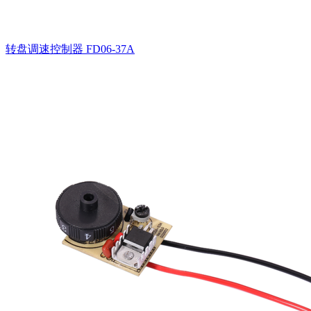
转盘调速控制器
FD06-37A