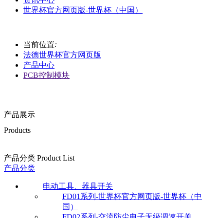
世界杯官方网页版-世界杯（中国）
当前位置
:
法德世界杯官方网页版
产品中心
PCB控制模块
产品展示
Products
产品分类 Product List
产品分类
电动工具、器具开关
FD01系列-世界杯官方网页版-世界杯（中
国）
FD02系列-交流防尘电子无级调速开关