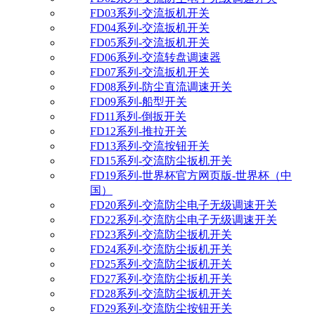
FD03系列-交流扳机开关
FD04系列-交流扳机开关
FD05系列-交流扳机开关
FD06系列-交流转盘调速器
FD07系列-交流扳机开关
FD08系列-防尘直流调速开关
FD09系列-船型开关
FD11系列-倒扳开关
FD12系列-推拉开关
FD13系列-交流按钮开关
FD15系列-交流防尘扳机开关
FD19系列-世界杯官方网页版-世界杯（中
国）
FD20系列-交流防尘电子无级调速开关
FD22系列-交流防尘电子无级调速开关
FD23系列-交流防尘扳机开关
FD24系列-交流防尘扳机开关
FD25系列-交流防尘扳机开关
FD27系列-交流防尘扳机开关
FD28系列-交流防尘扳机开关
FD29系列-交流防尘按钮开关