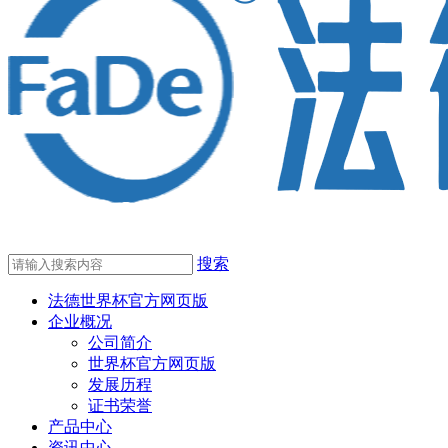
搜索
法德世界杯官方网页版
企业概况
公司简介
世界杯官方网页版
发展历程
证书荣誉
产品中心
资讯中心