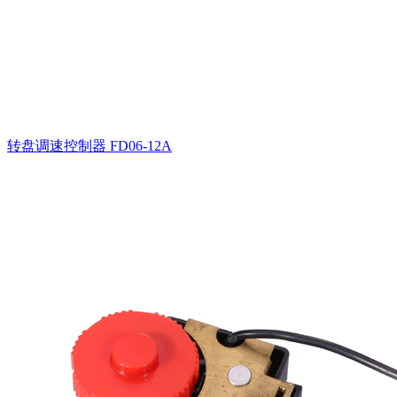
转盘调速控制器
FD06-12A