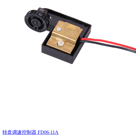
转盘调速控制器
FD06-11A