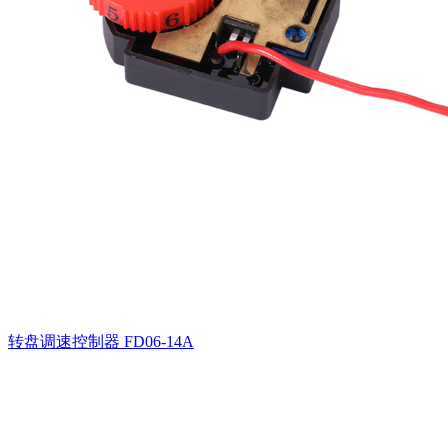
转盘调速控制器
FD06-14A