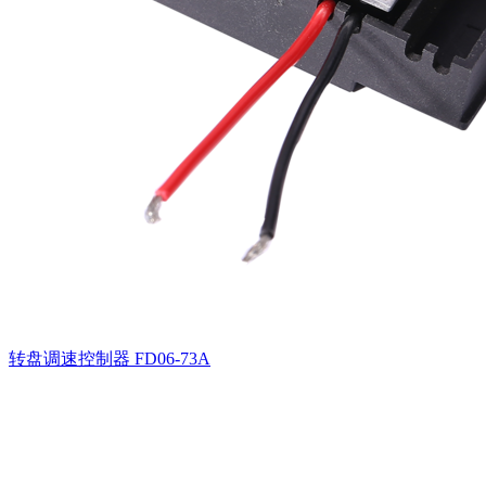
转盘调速控制器
FD06-73A