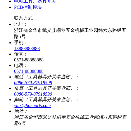
电动工具、器具开关
PCB控制模块
联系方式
地址：
浙江省金华市武义县桐琴五金机械工业园纬六东路经五
路5号
手机：
13888888888
传真：
0571-88888888
电话：
0571-88888888
电话（工具器具开关事业部）：
0086-579-87918598
传真（工具器具开关事业部）：
0086-579-87918590
邮箱（工具器具开关事业部）：
ymz@boenarts.com
地址：
浙江省金华市武义县桐琴五金机械工业园纬六东路经五
路5号