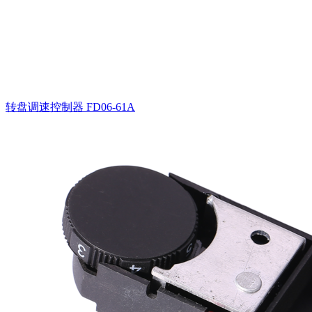
转盘调速控制器
FD06-61A