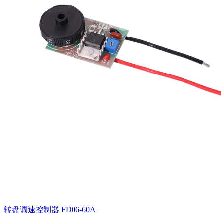
转盘调速控制器
FD06-60A