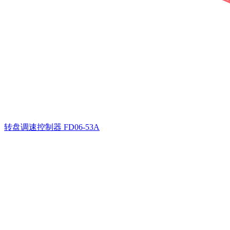
转盘调速控制器
FD06-53A