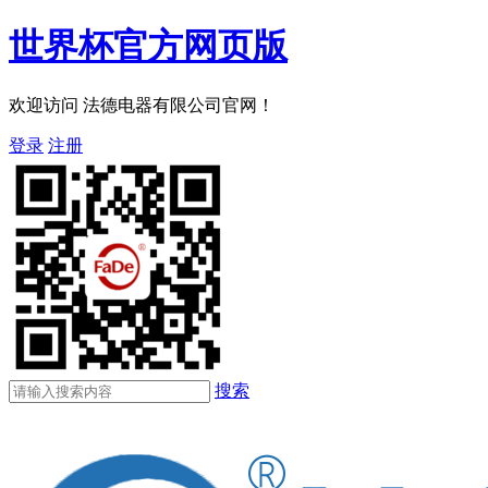
世界杯官方网页版
欢迎访问 法德电器有限公司官网！
登录
注册
搜索