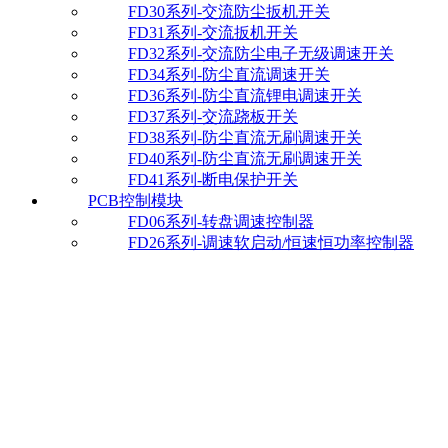
FD30系列-交流防尘扳机开关
FD31系列-交流扳机开关
FD32系列-交流防尘电子无级调速开关
FD34系列-防尘直流调速开关
FD36系列-防尘直流锂电调速开关
FD37系列-交流跷板开关
FD38系列-防尘直流无刷调速开关
FD40系列-防尘直流无刷调速开关
FD41系列-断电保护开关
PCB控制模块
FD06系列-转盘调速控制器
FD26系列-调速软启动/恒速恒功率控制器