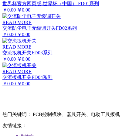
世界杯官方网页版-世界杯（中国） FD01系列
￥
0.00
￥
0.00
READ MORE
交流防尘电子无级调开关FD02系列
￥
0.00
￥
0.00
READ MORE
交流扳机开关FD03系列
￥
0.00
￥
0.00
READ MORE
交流扳机开关FD04系列
￥
0.00
￥
0.00
热门关键词： PCB控制模块、器具开关、电动工具扳机
友情链接：