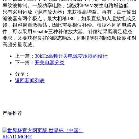
率纹波抑制。一般功率电路、滤波和PWM发生电路增益低，
只有采用运放（误差放大器）来获得高增益。再有，由于输出
滤波器有两个极点，最大相移180°，如果直接加入运放组成反
馈，很容易自激振荡，因此需要相位补偿。根据不同的电路条
件，可以采用Venable三种补偿放大器。补偿结果既满足稳态
要求，又要获得良好的瞬态响应，同时能够抑制低频纹波和对
高频分量衰减。
上一篇：
30kHz高频开关电源变压器的设计
下一篇：
开关电源分类
分享：
返回新闻列表
产品推荐
READ MORE