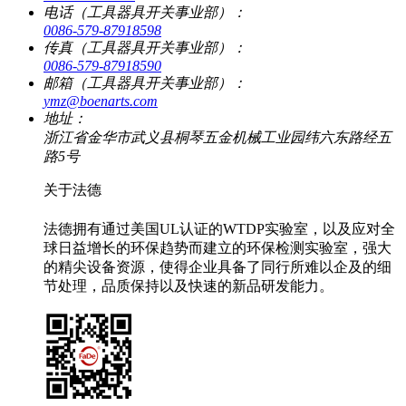
电话（工具器具开关事业部）：
0086-579-87918598
传真（工具器具开关事业部）：
0086-579-87918590
邮箱（工具器具开关事业部）：
ymz@boenarts.com
地址：
浙江省金华市武义县桐琴五金机械工业园纬六东路经五
路5号
关于法德
法德拥有通过美国UL认证的WTDP实验室，以及应对全
球日益增长的环保趋势而建立的环保检测实验室，强大
的精尖设备资源，使得企业具备了同行所难以企及的细
节处理，品质保持以及快速的新品研发能力。