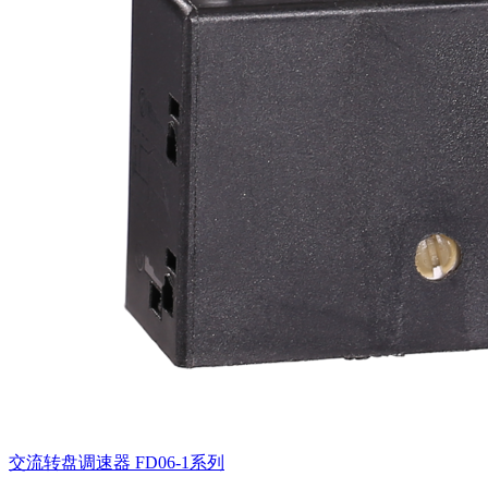
交流转盘调速器
FD06-1系列