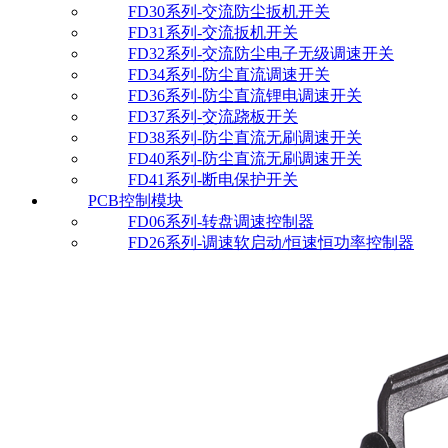
FD30系列-交流防尘扳机开关
FD31系列-交流扳机开关
FD32系列-交流防尘电子无级调速开关
FD34系列-防尘直流调速开关
FD36系列-防尘直流锂电调速开关
FD37系列-交流跷板开关
FD38系列-防尘直流无刷调速开关
FD40系列-防尘直流无刷调速开关
FD41系列-断电保护开关
PCB控制模块
FD06系列-转盘调速控制器
FD26系列-调速软启动/恒速恒功率控制器