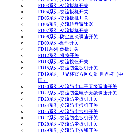
FD03系列-交流扳机开关
FD04系列-交流扳机开关
FD05系列-交流扳机开关
FD06系列-交流转盘调速器
FD07系列-交流扳机开关
FD08系列-防尘直流调速开关
FD09系列-船型开关
FD11系列-倒扳开关
FD12系列-推拉开关
FD13系列-交流按钮开关
FD15系列-交流防尘扳机开关
FD19系列-世界杯官方网页版-世界杯（中
国）
FD20系列-交流防尘电子无级调速开关
FD22系列-交流防尘电子无级调速开关
FD23系列-交流防尘扳机开关
FD24系列-交流防尘扳机开关
FD25系列-交流防尘扳机开关
FD27系列-交流防尘扳机开关
FD28系列-交流防尘扳机开关
FD29系列-交流防尘按钮开关