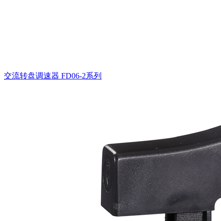
交流转盘调速器
FD06-2系列