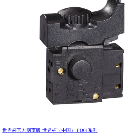
世界杯官方网页版-世界杯（中国）
FD01系列