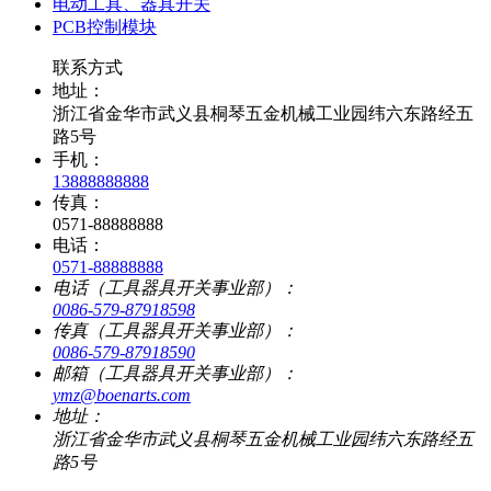
电动工具、器具开关
PCB控制模块
联系方式
地址：
浙江省金华市武义县桐琴五金机械工业园纬六东路经五
路5号
手机：
13888888888
传真：
0571-88888888
电话：
0571-88888888
电话（工具器具开关事业部）：
0086-579-87918598
传真（工具器具开关事业部）：
0086-579-87918590
邮箱（工具器具开关事业部）：
ymz@boenarts.com
地址：
浙江省金华市武义县桐琴五金机械工业园纬六东路经五
路5号