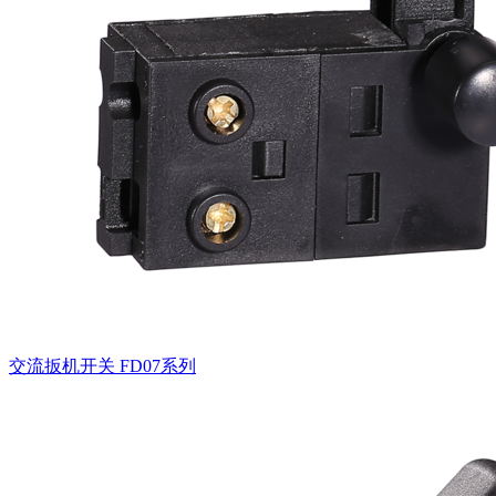
交流扳机开关
FD07系列