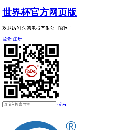
世界杯官方网页版
欢迎访问 法德电器有限公司官网！
登录
注册
搜索