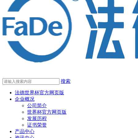
搜索
法德世界杯官方网页版
企业概况
公司简介
世界杯官方网页版
发展历程
证书荣誉
产品中心
资讯中心