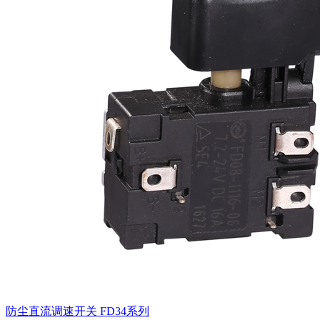
防尘直流调速开关
FD34系列