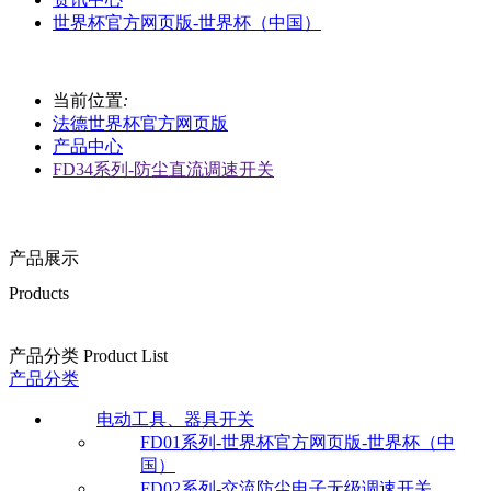
世界杯官方网页版-世界杯（中国）
当前位置
:
法德世界杯官方网页版
产品中心
FD34系列-防尘直流调速开关
产品展示
Products
产品分类 Product List
产品分类
电动工具、器具开关
FD01系列-世界杯官方网页版-世界杯（中
国）
FD02系列-交流防尘电子无级调速开关