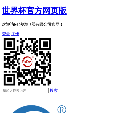
世界杯官方网页版
欢迎访问 法德电器有限公司官网！
登录
注册
搜索