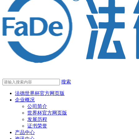
搜索
法德世界杯官方网页版
企业概况
公司简介
世界杯官方网页版
发展历程
证书荣誉
产品中心
资讯中心