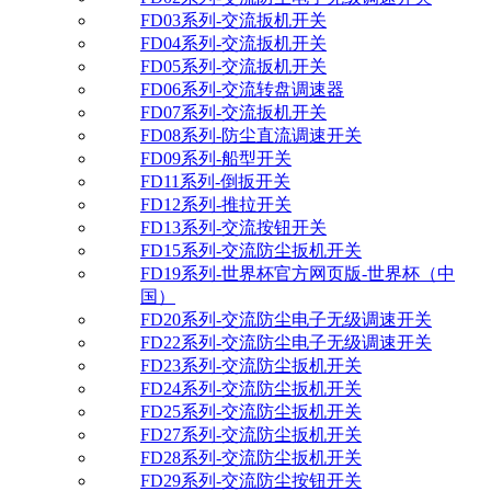
FD03系列-交流扳机开关
FD04系列-交流扳机开关
FD05系列-交流扳机开关
FD06系列-交流转盘调速器
FD07系列-交流扳机开关
FD08系列-防尘直流调速开关
FD09系列-船型开关
FD11系列-倒扳开关
FD12系列-推拉开关
FD13系列-交流按钮开关
FD15系列-交流防尘扳机开关
FD19系列-世界杯官方网页版-世界杯（中
国）
FD20系列-交流防尘电子无级调速开关
FD22系列-交流防尘电子无级调速开关
FD23系列-交流防尘扳机开关
FD24系列-交流防尘扳机开关
FD25系列-交流防尘扳机开关
FD27系列-交流防尘扳机开关
FD28系列-交流防尘扳机开关
FD29系列-交流防尘按钮开关