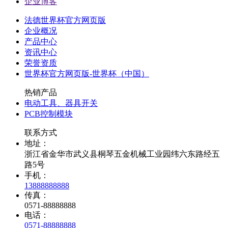
企业博客
法德世界杯官方网页版
企业概况
产品中心
资讯中心
荣誉资质
世界杯官方网页版-世界杯（中国）
热销产品
电动工具、器具开关
PCB控制模块
联系方式
地址：
浙江省金华市武义县桐琴五金机械工业园纬六东路经五
路5号
手机：
13888888888
传真：
0571-88888888
电话：
0571-88888888