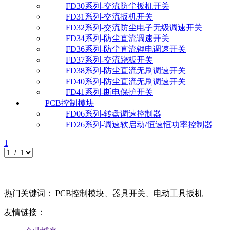
FD30系列-交流防尘扳机开关
FD31系列-交流扳机开关
FD32系列-交流防尘电子无级调速开关
FD34系列-防尘直流调速开关
FD36系列-防尘直流锂电调速开关
FD37系列-交流跷板开关
FD38系列-防尘直流无刷调速开关
FD40系列-防尘直流无刷调速开关
FD41系列-断电保护开关
PCB控制模块
FD06系列-转盘调速控制器
FD26系列-调速软启动/恒速恒功率控制器
1
热门关键词： PCB控制模块、器具开关、电动工具扳机
友情链接：