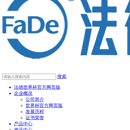
搜索
法德世界杯官方网页版
企业概况
公司简介
世界杯官方网页版
发展历程
证书荣誉
产品中心
资讯中心