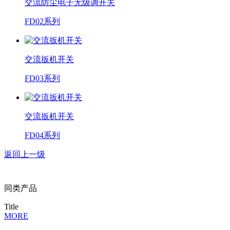
交流防尘电子无级调开关
FD02系列
交流扳机开关
FD03系列
交流扳机开关
FD04系列
返回上一级
同类产品
Title
MORE