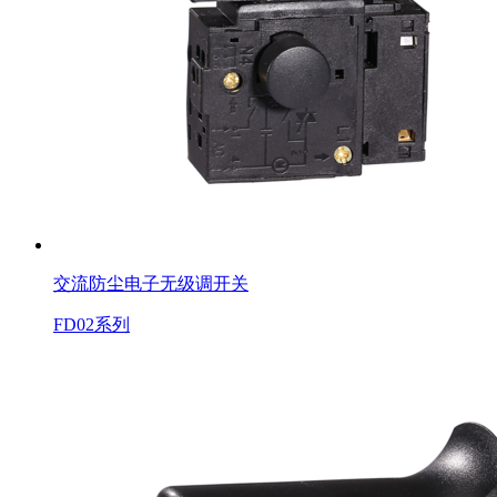
交流防尘电子无级调开关
FD02系列