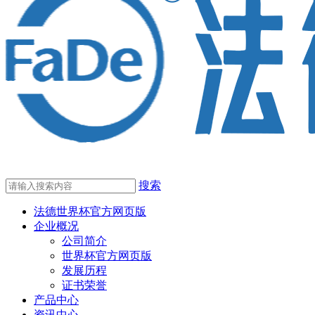
搜索
法德世界杯官方网页版
企业概况
公司简介
世界杯官方网页版
发展历程
证书荣誉
产品中心
资讯中心