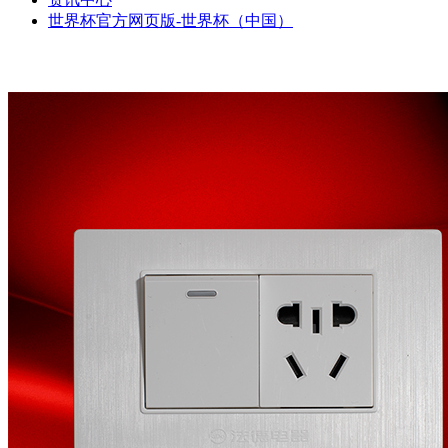
世界杯官方网页版-世界杯（中国）