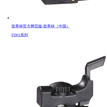
世界杯官方网页版-世界杯（中国）
FD01系列