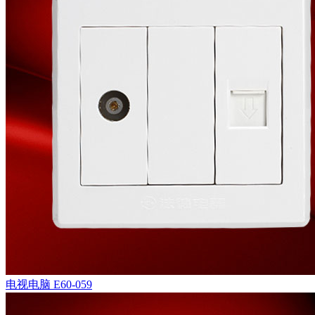
电视电脑
E60-059