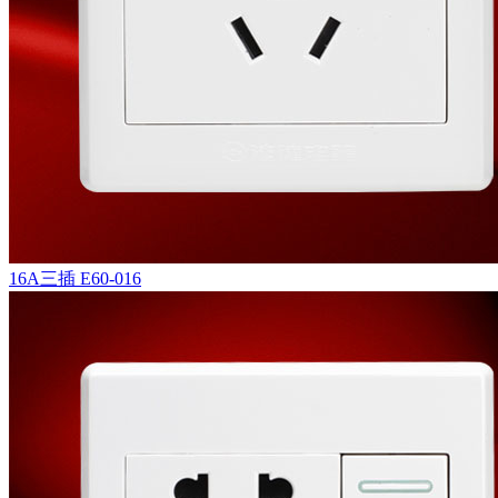
16A三插
E60-016