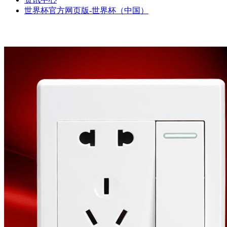
世界杯官方网页版-世界杯（中国）