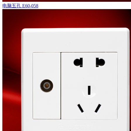
电脑五孔
E60-058