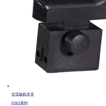
交流扳机开关
FD03系列