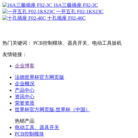
16A三极插座
F02-3C
一开五孔
F02-1KS23C
十孔插座
F02-46C
热门关键词： PCB控制模块、器具开关、电动工具扳机
友情链接：
企业博客
法德世界杯官方网页版
企业概况
产品中心
资讯中心
荣誉资质
世界杯官方网页版-世界杯（中国）
热销产品
电动工具、器具开关
PCB控制模块