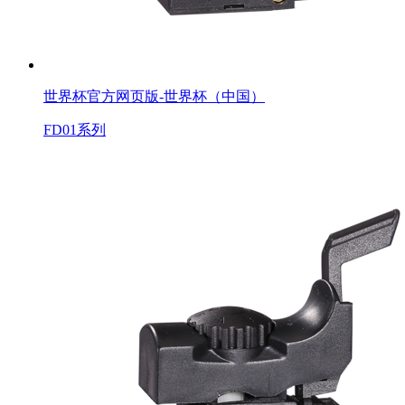
世界杯官方网页版-世界杯（中国）
FD01系列