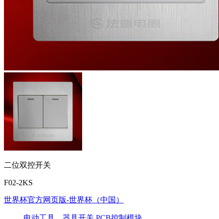
二位双控开关
F02-2KS
世界杯官方网页版-世界杯（中国）
电动工具、器具开关
PCB控制模块