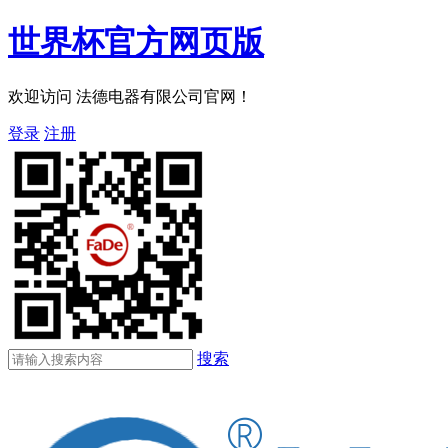
世界杯官方网页版
欢迎访问 法德电器有限公司官网！
登录
注册
搜索