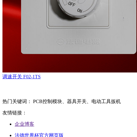
调速开关
F02-1TS
热门关键词： PCB控制模块、器具开关、电动工具扳机
友情链接：
企业博客
法德世界杯官方网页版