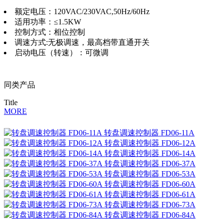
额定电压：120VAC/230VAC,50Hz/60Hz
适用功率：≤1.5KW
控制方式：相位控制
调速方式:无极调速，最高档带直通开关
启动电压（转速）：可微调
同类产品
Title
MORE
转盘调速控制器
FD06-11A
转盘调速控制器
FD06-12A
转盘调速控制器
FD06-14A
转盘调速控制器
FD06-37A
转盘调速控制器
FD06-53A
转盘调速控制器
FD06-60A
转盘调速控制器
FD06-61A
转盘调速控制器
FD06-73A
转盘调速控制器
FD06-84A