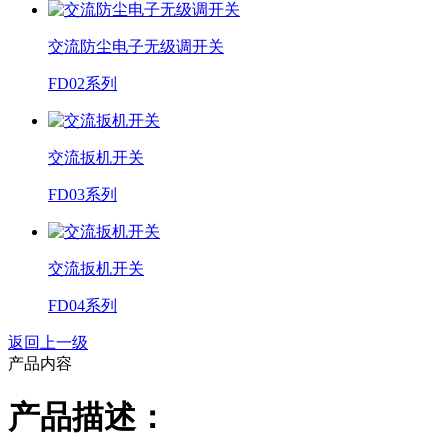
交流防尘电子无级调开关
FD02系列
交流扳机开关
FD03系列
交流扳机开关
FD04系列
返回上一级
产品内容
产品描述：