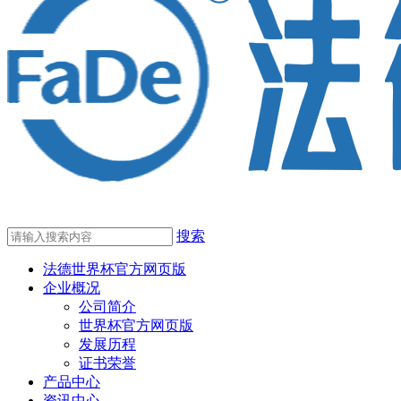
搜索
法德世界杯官方网页版
企业概况
公司简介
世界杯官方网页版
发展历程
证书荣誉
产品中心
资讯中心