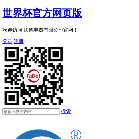
世界杯官方网页版
欢迎访问 法德电器有限公司官网！
登录
注册
搜索