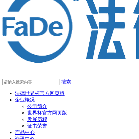
搜索
法德世界杯官方网页版
企业概况
公司简介
世界杯官方网页版
发展历程
证书荣誉
产品中心
资讯中心