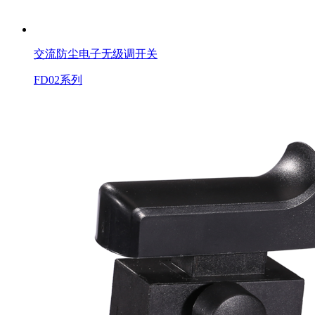
交流防尘电子无级调开关
FD02系列