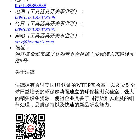
0571-88888888
电话（工具器具开关事业部）：
0086-579-87918598
传真（工具器具开关事业部）：
0086-579-87918590
邮箱（工具器具开关事业部）：
ymz@boenarts.com
地址：
浙江省金华市武义县桐琴五金机械工业园纬六东路经五
路5号
关于法德
法德拥有通过美国UL认证的WTDP实验室，以及应对全
球日益增长的环保趋势而建立的环保检测实验室，强大
的精尖设备资源，使得企业具备了同行所难以企及的细
节处理，品质保持以及快速的新品研发能力。