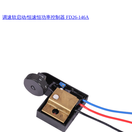
调速软启动/恒速恒功率控制器
FD26-146A