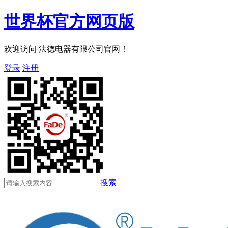
世界杯官方网页版
欢迎访问 法德电器有限公司官网！
登录
注册
搜索