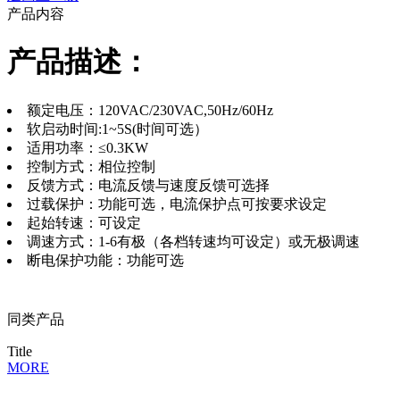
产品内容
产品描述：
额定电压：120VAC/230VAC,50Hz/60Hz
软启动时间:1~5S(时间可选）
适用功率：≤0.3KW
控制方式：相位控制
反馈方式：电流反馈与速度反馈可选择
过载保护：功能可选，电流保护点可按要求设定
起始转速：可设定
调速方式：1-6有极（各档转速均可设定）或无极调速
断电保护功能：功能可选
同类产品
Title
MORE