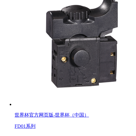
世界杯官方网页版-世界杯（中国）
FD01系列