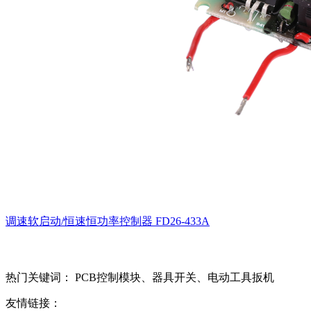
调速软启动/恒速恒功率控制器
FD26-433A
热门关键词： PCB控制模块、器具开关、电动工具扳机
友情链接：