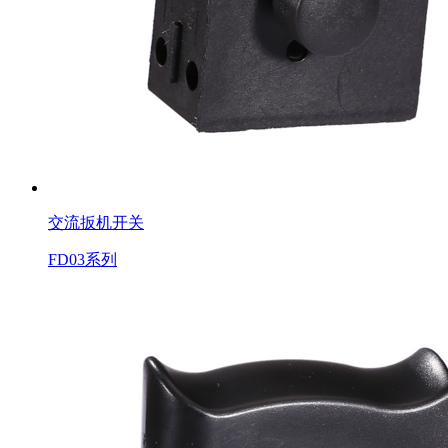
交流扳机开关
FD03系列