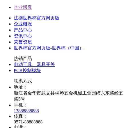
企业博客
法德世界杯官方网页版
企业概况
产品中心
资讯中心
荣誉资质
世界杯官方网页版-世界杯（中国）
热销产品
电动工具、器具开关
PCB控制模块
联系方式
地址：
浙江省金华市武义县桐琴五金机械工业园纬六东路经五
路5号
手机：
13888888888
传真：
0571-88888888
电话：