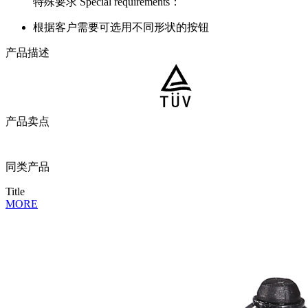
特殊要求 Special requirements：
根据客户需要可选用不同形状的按钮
产品描述
产品卖点
同类产品
Title
MORE