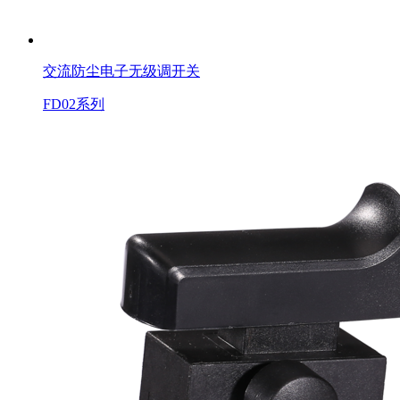
交流防尘电子无级调开关
FD02系列