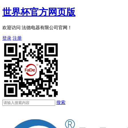
世界杯官方网页版
欢迎访问 法德电器有限公司官网！
登录
注册
搜索