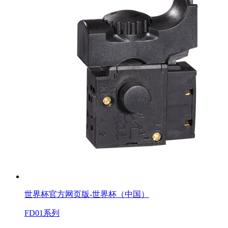
世界杯官方网页版-世界杯（中国）
FD01系列