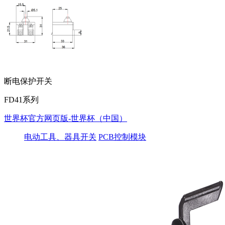
断电保护开关
FD41系列
世界杯官方网页版-世界杯（中国）
电动工具、器具开关
PCB控制模块