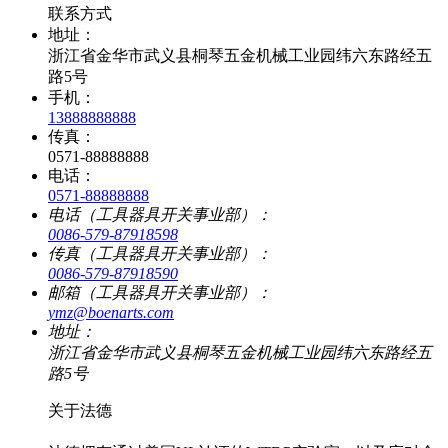
联系方式
地址：
浙江省金华市武义县桐琴五金机械工业园纬六东路经五
路5号
手机：
13888888888
传真：
0571-88888888
电话：
0571-88888888
电话（工具器具开关事业部）：
0086-579-87918598
传真（工具器具开关事业部）：
0086-579-87918590
邮箱（工具器具开关事业部）：
ymz@boenarts.com
地址：
浙江省金华市武义县桐琴五金机械工业园纬六东路经五
路5号
关于法德