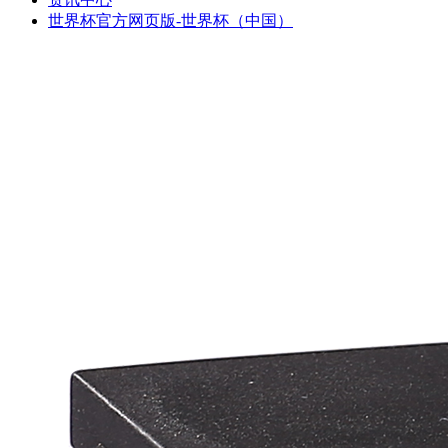
世界杯官方网页版-世界杯（中国）