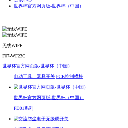
世界杯官方网页版-世界杯（中国）
无线WIFE
F07-WF23C
世界杯官方网页版-世界杯（中国）
电动工具、器具开关
PCB控制模块
世界杯官方网页版-世界杯（中国）
FD01系列