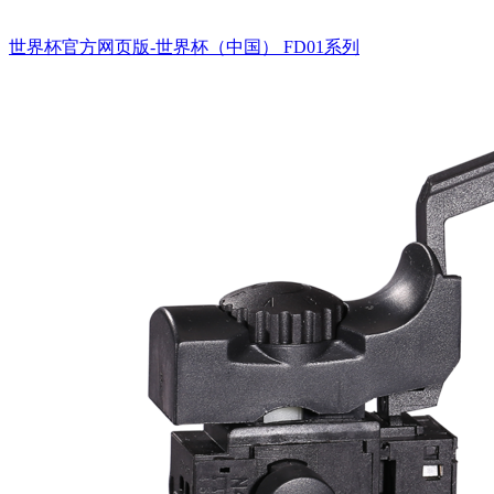
世界杯官方网页版-世界杯（中国）
FD01系列