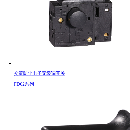
交流防尘电子无级调开关
FD02系列