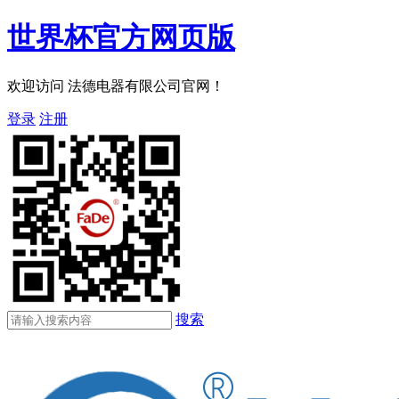
世界杯官方网页版
欢迎访问 法德电器有限公司官网！
登录
注册
搜索