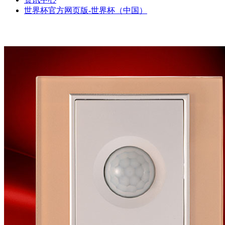
世界杯官方网页版-世界杯（中国）