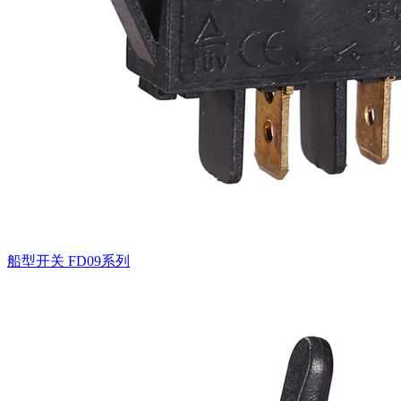
船型开关
FD09系列