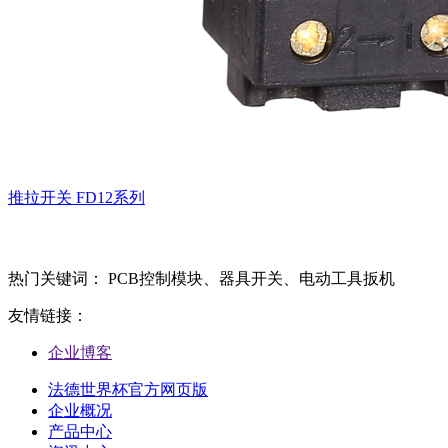
推拉开关
FD12系列
热门关键词： PCB控制模块、器具开关、电动工具扳机
友情链接：
企业博客
法德世界杯官方网页版
企业概况
产品中心