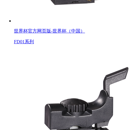
世界杯官方网页版-世界杯（中国）
FD01系列