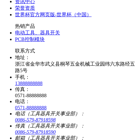
资讯中心
荣誉资质
世界杯官方网页版-世界杯（中国）
热销产品
电动工具、器具开关
PCB控制模块
联系方式
地址：
浙江省金华市武义县桐琴五金机械工业园纬六东路经五
路5号
手机：
13888888888
传真：
0571-88888888
电话：
0571-88888888
电话（工具器具开关事业部）：
0086-579-87918598
传真（工具器具开关事业部）：
0086-579-87918590
邮箱（工具器具开关事业部）：