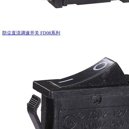
防尘直流调速开关
FD08系列