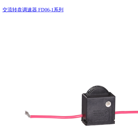
交流转盘调速器
FD06-1系列