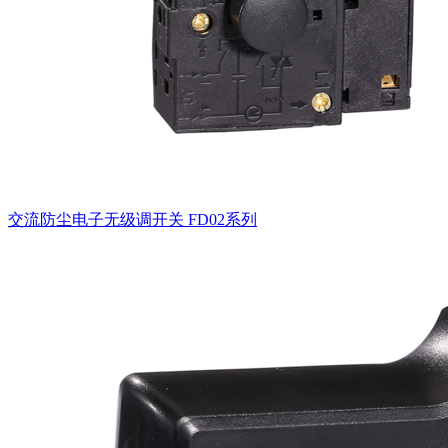
交流防尘电子无级调开关
FD02系列