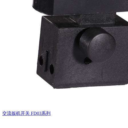
交流扳机开关
FD03系列