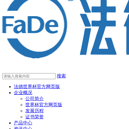
搜索
法德世界杯官方网页版
企业概况
公司简介
世界杯官方网页版
发展历程
证书荣誉
产品中心
资讯中心