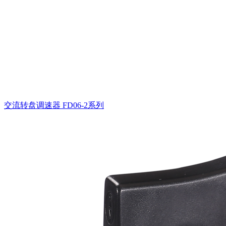
交流转盘调速器
FD06-2系列