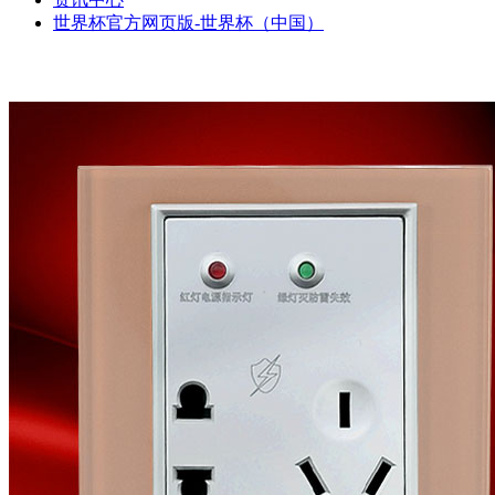
世界杯官方网页版-世界杯（中国）