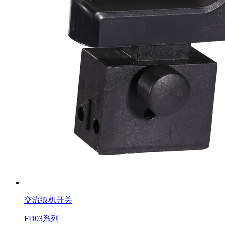
交流扳机开关
FD03系列