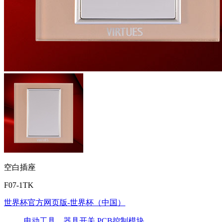
空白插座
F07-1TK
世界杯官方网页版-世界杯（中国）
电动工具、器具开关
PCB控制模块