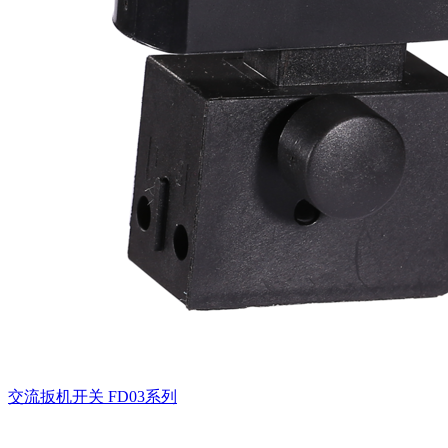
交流扳机开关
FD03系列