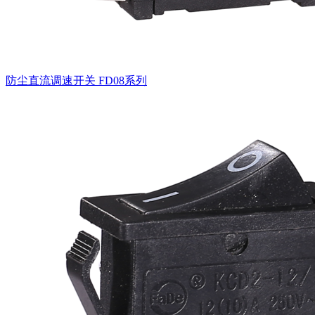
防尘直流调速开关
FD08系列