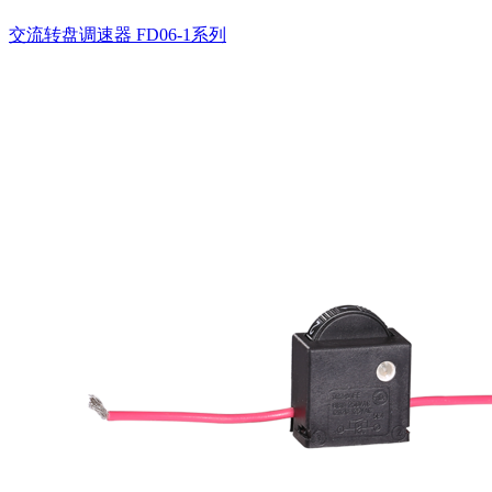
交流转盘调速器
FD06-1系列