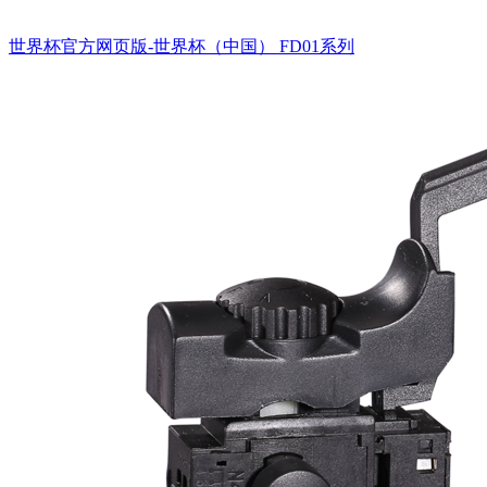
世界杯官方网页版-世界杯（中国）
FD01系列