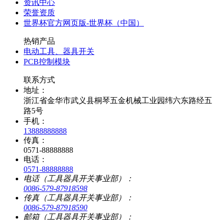
资讯中心
荣誉资质
世界杯官方网页版-世界杯（中国）
热销产品
电动工具、器具开关
PCB控制模块
联系方式
地址：
浙江省金华市武义县桐琴五金机械工业园纬六东路经五
路5号
手机：
13888888888
传真：
0571-88888888
电话：
0571-88888888
电话（工具器具开关事业部）：
0086-579-87918598
传真（工具器具开关事业部）：
0086-579-87918590
邮箱（工具器具开关事业部）：