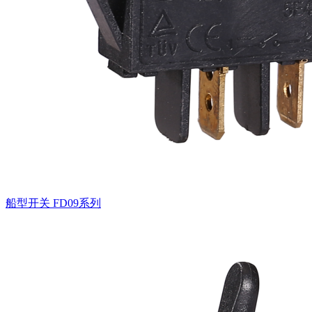
船型开关
FD09系列