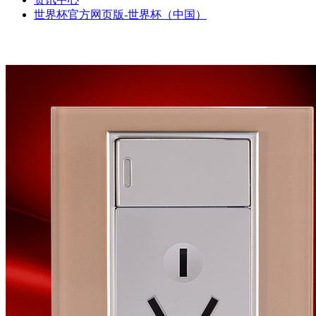
世界杯官方网页版-世界杯（中国）