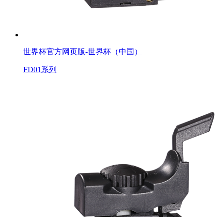
世界杯官方网页版-世界杯（中国）
FD01系列