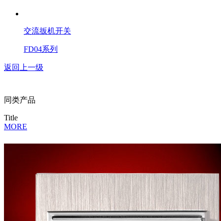
交流扳机开关
FD04系列
返回上一级
同类产品
Title
MORE