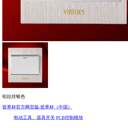
铝拉丝银色
世界杯官方网页版-世界杯（中国）
电动工具、器具开关
PCB控制模块