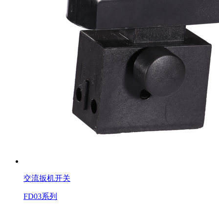
交流扳机开关
FD03系列