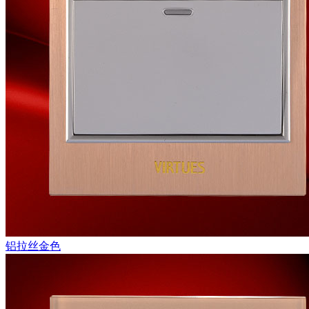
铝拉丝金色