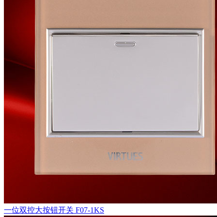
一位双控大按钮开关
F07-1KS