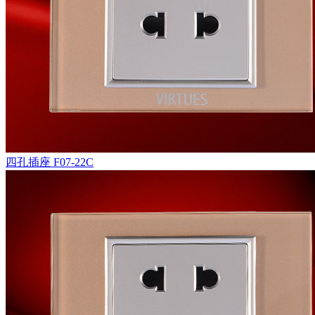
四孔插座
F07-22C