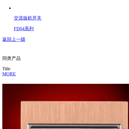
交流扳机开关
FD04系列
返回上一级
同类产品
Title
MORE