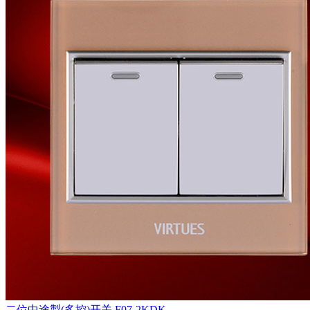
二位中途掣(多控)开关
F07-2KDK