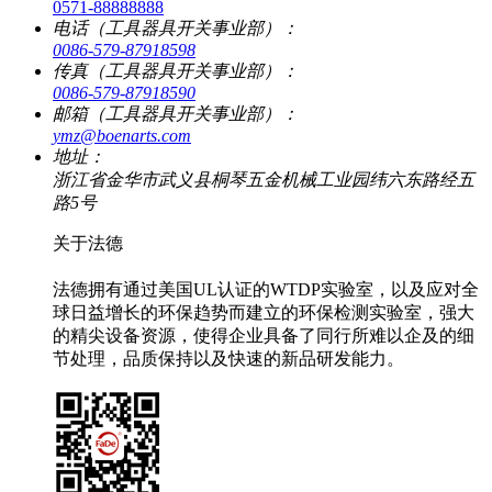
0571-88888888
电话（工具器具开关事业部）：
0086-579-87918598
传真（工具器具开关事业部）：
0086-579-87918590
邮箱（工具器具开关事业部）：
ymz@boenarts.com
地址：
浙江省金华市武义县桐琴五金机械工业园纬六东路经五
路5号
关于法德
法德拥有通过美国UL认证的WTDP实验室，以及应对全
球日益增长的环保趋势而建立的环保检测实验室，强大
的精尖设备资源，使得企业具备了同行所难以企及的细
节处理，品质保持以及快速的新品研发能力。