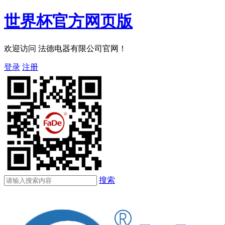
世界杯官方网页版
欢迎访问 法德电器有限公司官网！
登录
注册
搜索