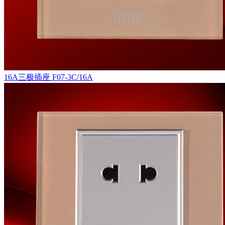
16A三极插座
F07-3C/16A