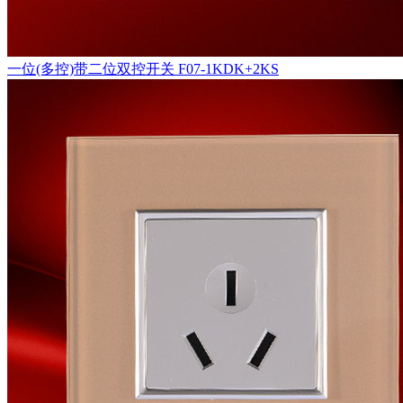
一位(多控)带二位双控开关
F07-1KDK+2KS