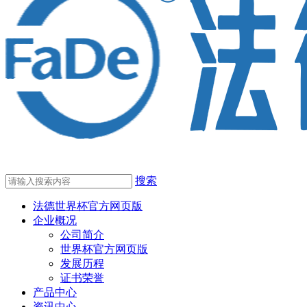
搜索
法德世界杯官方网页版
企业概况
公司简介
世界杯官方网页版
发展历程
证书荣誉
产品中心
资讯中心