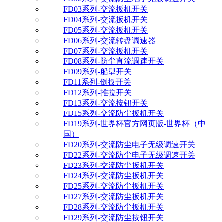
FD03系列-交流扳机开关
FD04系列-交流扳机开关
FD05系列-交流扳机开关
FD06系列-交流转盘调速器
FD07系列-交流扳机开关
FD08系列-防尘直流调速开关
FD09系列-船型开关
FD11系列-倒扳开关
FD12系列-推拉开关
FD13系列-交流按钮开关
FD15系列-交流防尘扳机开关
FD19系列-世界杯官方网页版-世界杯（中
国）
FD20系列-交流防尘电子无级调速开关
FD22系列-交流防尘电子无级调速开关
FD23系列-交流防尘扳机开关
FD24系列-交流防尘扳机开关
FD25系列-交流防尘扳机开关
FD27系列-交流防尘扳机开关
FD28系列-交流防尘扳机开关
FD29系列-交流防尘按钮开关