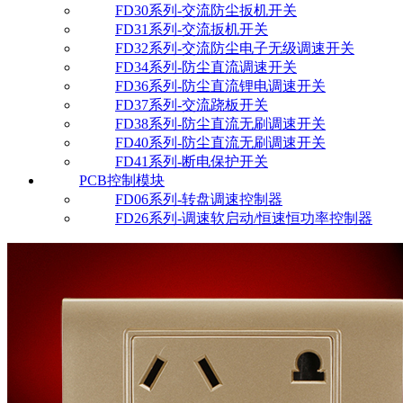
FD30系列-交流防尘扳机开关
FD31系列-交流扳机开关
FD32系列-交流防尘电子无级调速开关
FD34系列-防尘直流调速开关
FD36系列-防尘直流锂电调速开关
FD37系列-交流跷板开关
FD38系列-防尘直流无刷调速开关
FD40系列-防尘直流无刷调速开关
FD41系列-断电保护开关
PCB控制模块
FD06系列-转盘调速控制器
FD26系列-调速软启动/恒速恒功率控制器