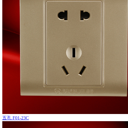
五孔
F01-23C