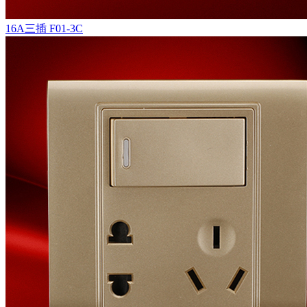
16A三插
F01-3C