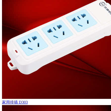
家用排插
D303