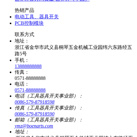
热销产品
电动工具、器具开关
PCB控制模块
联系方式
地址：
浙江省金华市武义县桐琴五金机械工业园纬六东路经五
路5号
手机：
13888888888
传真：
0571-88888888
电话：
0571-88888888
电话（工具器具开关事业部）：
0086-579-87918598
传真（工具器具开关事业部）：
0086-579-87918590
邮箱（工具器具开关事业部）：
ymz@boenarts.com
地址：